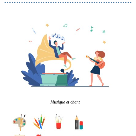
Musique et chant