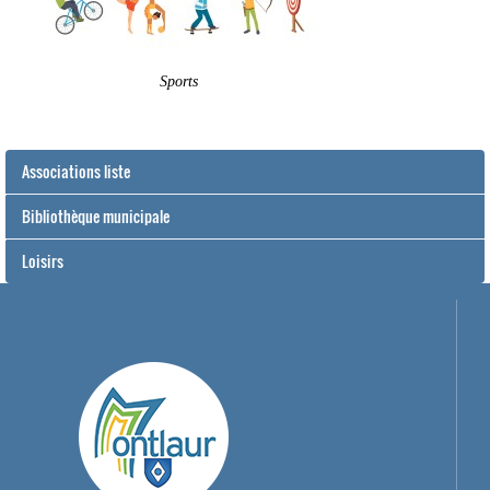
Sports
Associations liste
Bibliothèque municipale
Loisirs