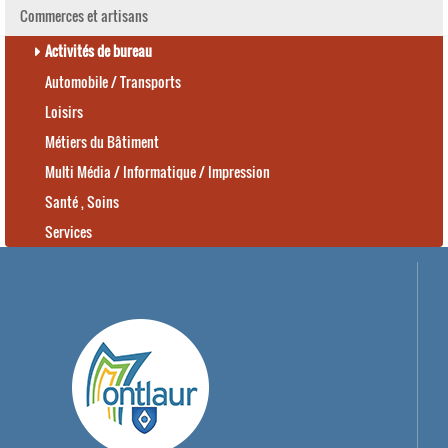
Commerces et artisans
Activités de bureau
Automobile / Transports
Loisirs
Métiers du Bâtiment
Multi Média / Informatique / Impression
Santé , Soins
Services