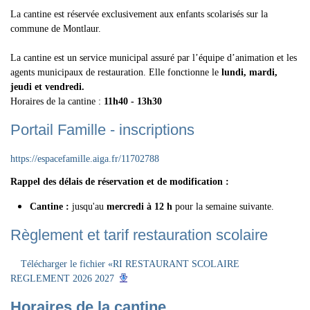
La cantine est réservée exclusivement aux enfants scolarisés sur la
commune de Montlaur.
La cantine est un service municipal assuré par l’équipe d’animation et les
agents municipaux de restauration. Elle fonctionne le
lundi, mardi,
jeudi et vendredi.
Horaires de la cantine :
11h40 - 13h30
Portail Famille - inscriptions
https://espacefamille.aiga.fr/11702788
Rappel des délais de réservation et de modification :
Cantine :
jusqu'au
mercredi à 12 h
pour la semaine suivante.
Règlement et tarif restauration scolaire
Télécharger le fichier «RI RESTAURANT SCOLAIRE
REGLEMENT 2026 2027
Horaires de la cantine