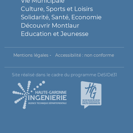
Vie Municipale
Culture, Sports et Loisirs
Solidarité, Santé, Economie
Découvrir Montlaur
Education et Jeunesse
Mentions légales
-
Accessibilité : non conforme
Site réalisé dans le cadre du programme DéSIDé31