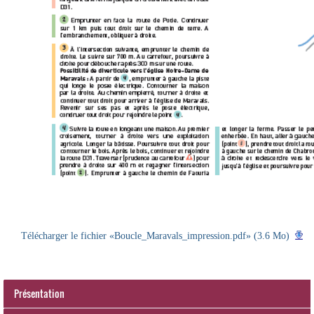
Télécharger le fichier «Boucle_Maravals_impression.pdf» (3.6 Mo)
Présentation