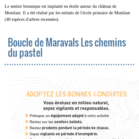
Le sentier botanique est implanté en étoile autour du château de
Montlaur. Il a été réalisé par les enfants de l'école primaire de Montlaur
(40 espèces d'arbres recensées).
Boucle de Maravals Les chemins
du pastel