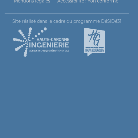
Mentions légales
-
Accessibilité : non conforme
Site réalisé dans le cadre du programme DéSIDé31