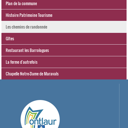
Plan de la commune
Histoire Patrimoine Tourisme
Les chemins de randonnée
Gîtes
Restaurant les Barrologues
La ferme d'autrefois
Chapelle Notre-Dame de Maravals