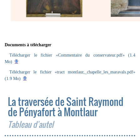
Documents à télécharger
Télécharger le fichier «Commentaire du conservateur.pdf» (1.4
Mo)
Télécharger le fichier «tract montlaur,_chapelle_les_maravals.pdf»
(1.9 Mo)
La traversée de Saint Raymond
de Pényafort à Montlaur
Tableau d'autel