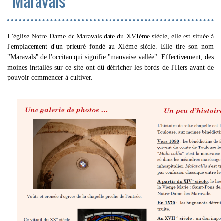
Maravals
L'église Notre-Dame de Maravals date du XVIème siècle, elle est située à
l'emplacement d'un prieuré fondé au XIème siècle. Elle tire son nom
"Maravals" de l'occitan qui signifie "mauvaise vallée". Effectivement, des
moines installés sur ce site ont dû défricher les bords de l'Hers avant de
pouvoir commencer à cultiver.