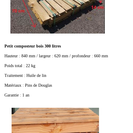
Petit composteur bois 300 litres
Hauteur : 840 mm / largeur : 620 mm / profondeur : 660 mm
Poids total : 22 kg
Traitement : Huile de lin
Matériaux : Pins de Douglas
Garantie : 1 an