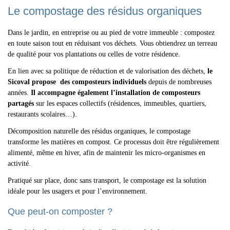
Le compostage des résidus organiques
Dans le jardin, en entreprise ou au pied de votre immeuble : compostez
en toute saison tout en réduisant vos déchets. Vous obtiendrez un terreau
de qualité pour vos plantations ou celles de votre résidence.
En lien avec sa politique de réduction et de valorisation des déchets,
le
Sicoval propose des composteurs individuels
depuis de nombreuses
années.
Il accompagne également l’installation de composteurs
partagés
sur les espaces collectifs (résidences, immeubles, quartiers,
restaurants scolaires…).
Décomposition naturelle des résidus organiques, le compostage
transforme les matières en compost. Ce processus doit être régulièrement
alimenté, même en hiver, afin de maintenir les micro-organismes en
activité.
Pratiqué sur place, donc sans transport, le compostage est la solution
idéale pour les usagers et pour l’environnement.
Que peut-on composter ?