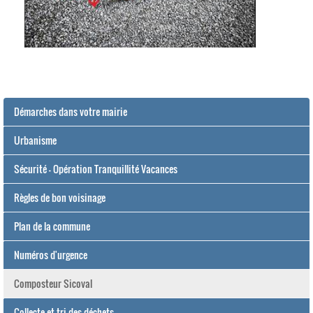
Démarches dans votre mairie
Urbanisme
Sécurité - Opération Tranquillité Vacances
Règles de bon voisinage
Plan de la commune
Numéros d'urgence
Composteur Sicoval
Collecte et tri des déchets