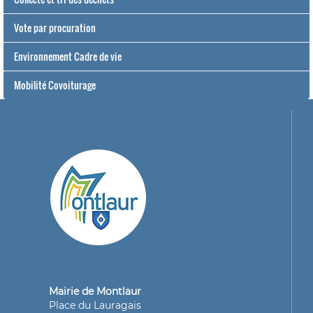
Vote par procuration
Environnement Cadre de vie
Mobilité Covoiturage
Mairie de Montlaur
Place du Lauragais