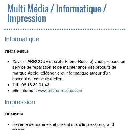
Multi Média / Informatique /
Impression
Informatique
Phone Rescue
Xavier LARROQUE (société Phone-Rescue) vous propose un
service de réparation et de maintenance des produits de
marque Apple; téléphonie et informatique autour d’un
concept de véhicule atelier .
Tél : 06.18.80.01.43
Site internet :
www.phone-rescue.com
Impression
Enjolivure
Revente de matériels et prestations d'impression grand