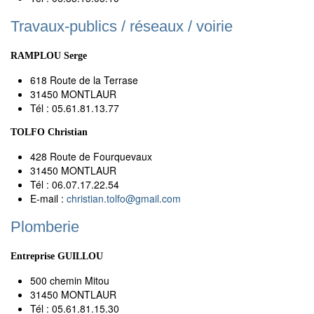
Travaux-publics / réseaux / voirie
RAMPLOU Serge
618 Route de la Terrase
31450 MONTLAUR
Tél : 05.61.81.13.77
TOLFO Christian
428 Route de Fourquevaux
31450 MONTLAUR
Tél : 06.07.17.22.54
E-mail :
christian.tolfo
@
gmail.com
Plomberie
Entreprise GUILLOU
500 chemin Mitou
31450 MONTLAUR
Tél : 05.61.81.15.30