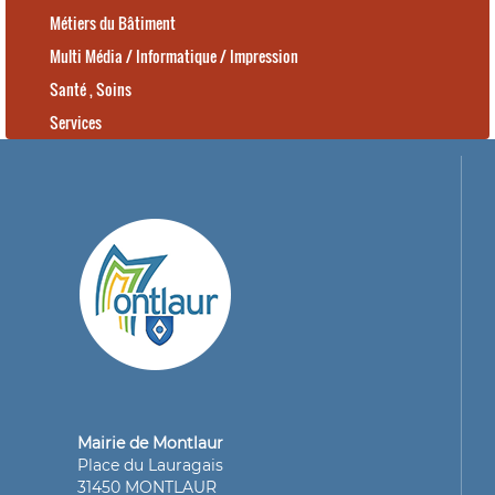
Métiers du Bâtiment
Multi Média / Informatique / Impression
Santé , Soins
Services
Mairie de Montlaur
Place du Lauragais
31450 MONTLAUR