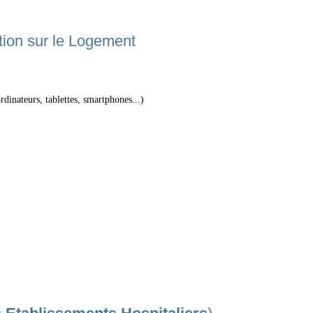
ion sur le Logement
dinateurs, tablettes, smartphones...)