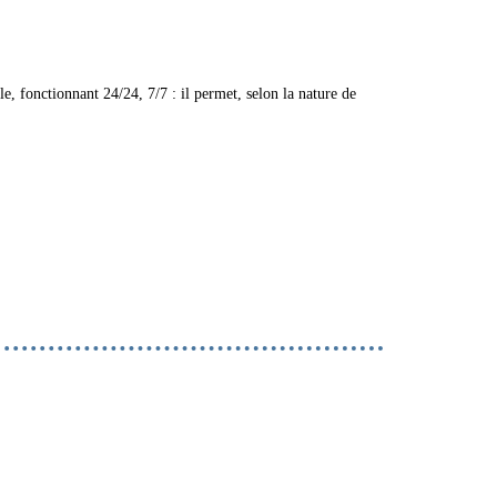
le, fonctionnant 24/24, 7/7 : il permet, selon la nature de