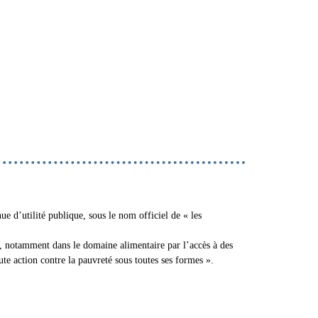
 d’utilité publique, sous le nom officiel de « les
, notamment dans le domaine alimentaire par l’accès à des
oute action contre la pauvreté sous toutes ses formes ».