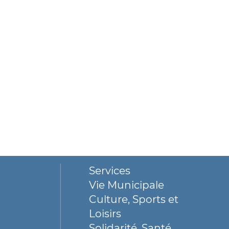
Services
Vie Municipale
Culture, Sports et
Loisirs
Solidarité, Santé,