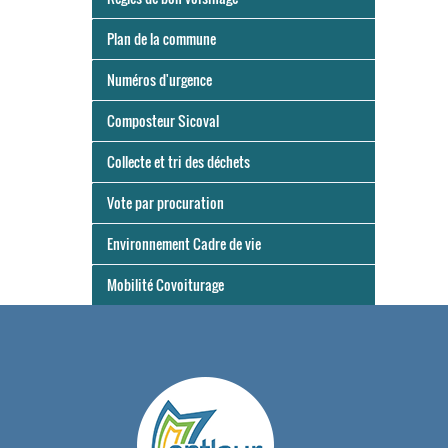
Plan de la commune
Numéros d'urgence
Composteur Sicoval
Collecte et tri des déchets
Vote par procuration
Environnement Cadre de vie
Mobilité Covoiturage