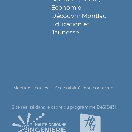
Economie
Découvrir Montlaur
Education et
Jeunesse
Mentions légales
-
Accessibilité : non conforme
Site réalisé dans le cadre du programme DéSIDé31