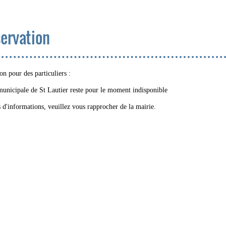
ervation
on pour des particuliers :
municipale de St Lautier reste pour le moment indisponible
 d'informations, veuillez vous rapprocher de la mairie.