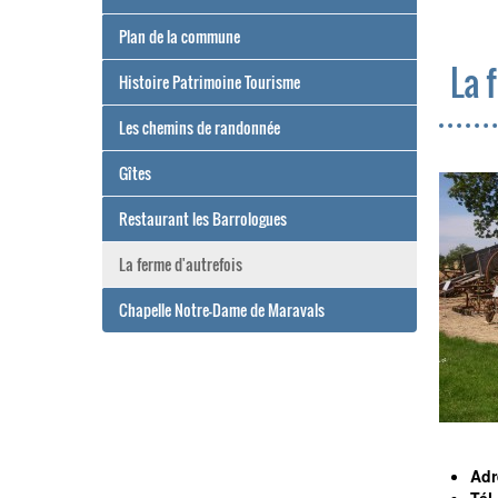
Plan de la commune
La 
Histoire Patrimoine Tourisme
Les chemins de randonnée
Gîtes
Restaurant les Barrologues
La ferme d'autrefois
Chapelle Notre-Dame de Maravals
Adr