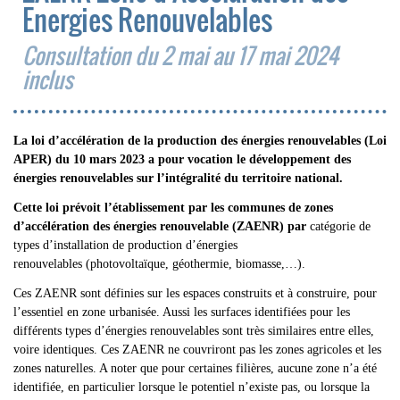
Energies Renouvelables
Consultation du 2 mai au 17 mai 2024
inclus
La loi d’accélération de la production des énergies renouvelables (Loi
APER) du 10 mars 2023 a pour vocation le développement des
énergies renouvelables sur l’intégralité du territoire national.
Cette loi prévoit l’établissement par les communes de zones
d’accélération des énergies renouvelable (ZAENR) par
catégorie de
types d’installation de production d’énergies
renouvelables (photovoltaïque, géothermie, biomasse,…).
Ces ZAENR sont définies sur les espaces construits et à construire, pour
l’essentiel en zone urbanisée. Aussi les surfaces identifiées pour les
différents types d’énergies renouvelables sont très similaires entre elles,
voire identiques. Ces ZAENR ne couvriront pas les zones agricoles et les
zones naturelles. A noter que pour certaines filières, aucune zone n’a été
identifiée, en particulier lorsque le potentiel n’existe pas, ou lorsque la