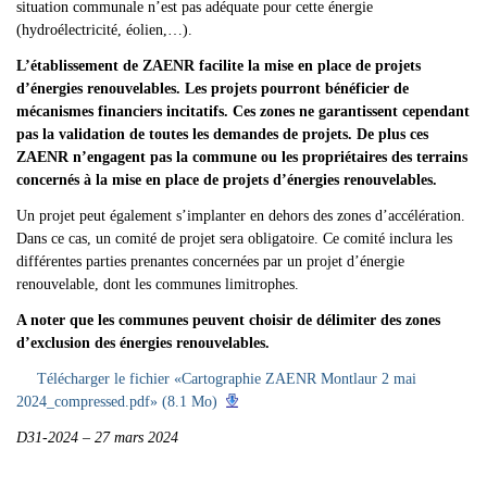
situation communale n’est pas adéquate pour cette énergie
(hydroélectricité, éolien,…).
L’établissement de ZAENR facilite la mise en place de projets
d’énergies renouvelables. Les projets pourront bénéficier de
mécanismes financiers incitatifs. Ces zones ne garantissent cependant
pas la validation de toutes les demandes de projets. De plus ces
ZAENR n’engagent pas la commune ou les propriétaires des terrains
concernés à la mise en place de projets d’énergies renouvelables.
Un projet peut également s’implanter en dehors des zones d’accélération.
Dans ce cas, un comité de projet sera obligatoire. Ce comité inclura les
différentes parties prenantes concernées par un projet d’énergie
renouvelable, dont les communes limitrophes.
A noter que les communes peuvent choisir de délimiter des zones
d’exclusion des énergies renouvelables.
Télécharger le fichier «Cartographie ZAENR Montlaur 2 mai
2024_compressed.pdf» (8.1 Mo)
D31-2024 – 27 mars 2024