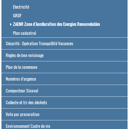
Electricité
GRDF
ZAENR Zone d'Accélaration des Energies Renouvelables
Plan cadastral
Sécurité - Opération Tranquillité Vacances
Règles de bon voisinage
Plan de la commune
Numéros d'urgence
Composteur Sicoval
Collecte et tri des déchets
Vote par procuration
Environnement Cadre de vie