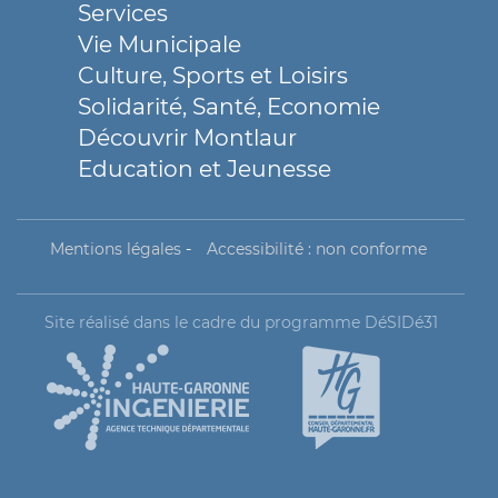
Services
Vie Municipale
Culture, Sports et Loisirs
Solidarité, Santé, Economie
Découvrir Montlaur
Education et Jeunesse
Mentions légales
-
Accessibilité : non conforme
Site réalisé dans le cadre du programme DéSIDé31