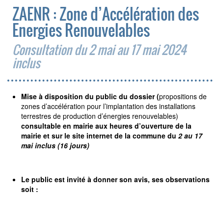
ZAENR : Zone d’Accélération des
Energies Renouvelables
Consultation du 2 mai au 17 mai 2024
inclus
Mise à disposition du public du dossier (
propositions de
zones d’accélération pour l’implantation des installations
terrestres de production d’énergies renouvelables)
consultable en mairie aux heures d’ouverture de la
mairie et sur le site internet de la commune du
2 au 17
mai inclus (16 jours)
Le public est invité à donner son avis, ses observations
soit :