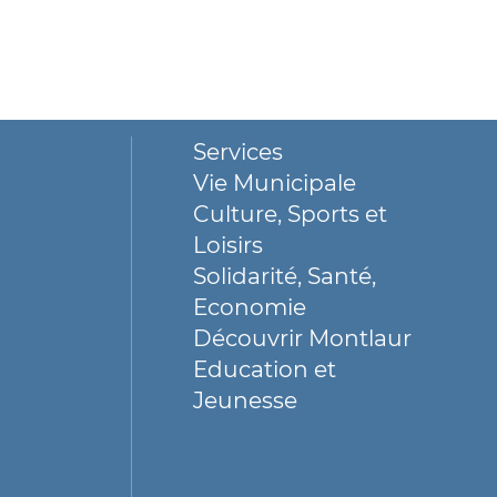
Services
Vie Municipale
Culture, Sports et
Loisirs
Solidarité, Santé,
Economie
Découvrir Montlaur
Education et
Jeunesse