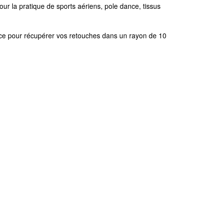
r la pratique de sports aériens, pole dance, tissus
ace pour récupérer vos retouches dans un rayon de 10