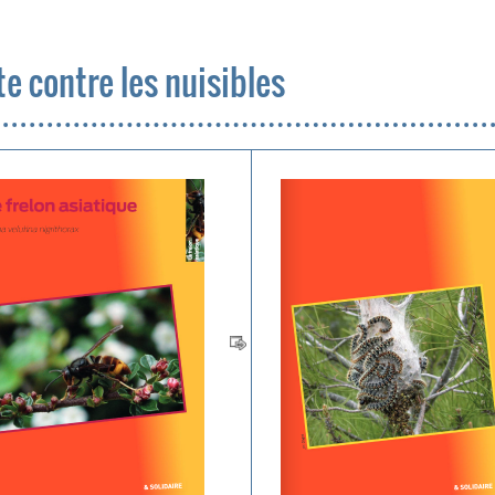
te contre les nuisibles