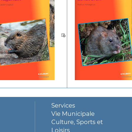
Services
Vie Municipale
Culture, Sports et
Loisirs