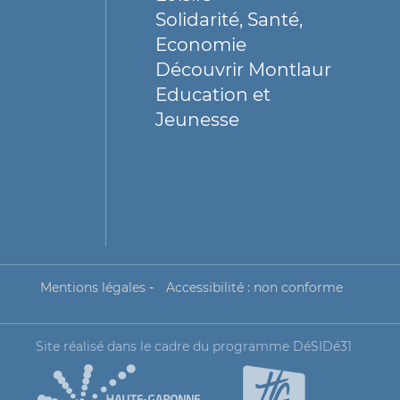
Solidarité, Santé,
Economie
Découvrir Montlaur
Education et
Jeunesse
Mentions légales
-
Accessibilité : non conforme
Site réalisé dans le cadre du programme DéSIDé31