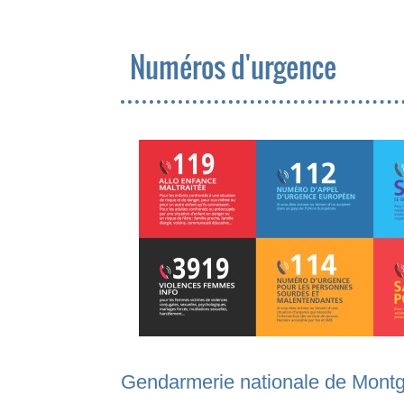
Numéros d'urgence
Gendarmerie nationale de Mont