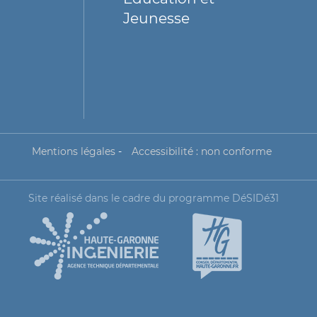
Jeunesse
Mentions légales
-
Accessibilité : non conforme
Site réalisé dans le cadre du programme DéSIDé31