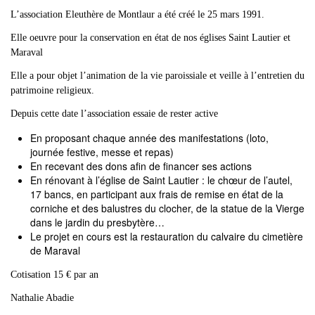
L’association Eleuthère de Montlaur a été créé le 25 mars 1991.
Elle oeuvre pour la conservation en état de nos églises Saint Lautier et
Maraval
Elle a pour objet l’animation de la vie paroissiale et veille à l’entretien du
patrimoine religieux.
Depuis cette date l’association essaie de rester active
En proposant chaque année des manifestations (loto,
journée festive, messe et repas)
En recevant des dons afin de financer ses actions
En rénovant à l’église de Saint Lautier : le chœur de l’autel,
17 bancs, en participant aux frais de remise en état de la
corniche et des balustres du clocher, de la statue de la Vierge
dans le jardin du presbytère…
Le projet en cours est la restauration du calvaire du cimetière
de Maraval
Cotisation 15 € par an
Nathalie Abadie