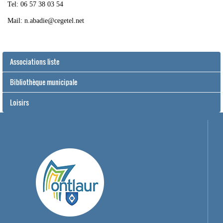
Tel: 06 57 38 03 54
Mail: n.abadie@cegetel.net
Associations liste
Bibliothèque municipale
Loisirs