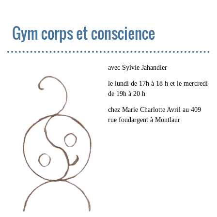
Gym corps et conscience
avec Sylvie Jahandier
le lundi de 17h à 18 h et le mercredi
de 19h à 20 h
chez Marie Charlotte Avril au 409
rue fondargent à Montlaur