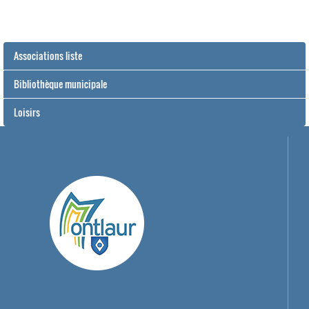
Associations liste
Bibliothèque municipale
Loisirs