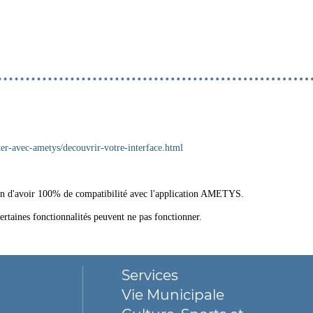
ter-avec-ametys/decouvrir-votre-interface.html
n d'avoir 100% de compatibilité avec l'application AMETYS.
rtaines fonctionnalités peuvent ne pas fonctionner.
Services
Vie Municipale